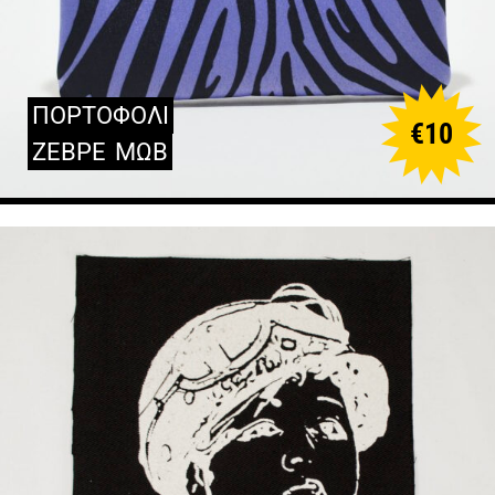
ΠΟΡΤΟΦΟΛΙ
€
10
ΖΕΒΡΕ
ΜΩΒ