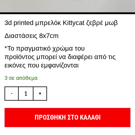
3d printed μπρελόκ Kittycat ζεβρέ μωβ
Διαστάσεις 8x7cm
*Το πραγματικό χρώμα του
προϊόντος μπορεί να διαφέρει από τις
εικόνες που εμφανίζονται
3 σε απόθεμα
-
+
ΠΡΟΣΘΗΚΗ ΣΤΟ ΚΑΛΑΘΙ