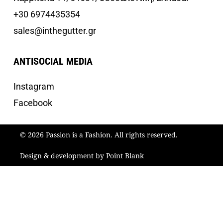
+30 6974435354
sales@inthegutter.gr
ANTISOCIAL MEDIA
Instagram
Facebook
© 2026 Passion is a Fashion. All rights reserved.
Design & development by Point Blank