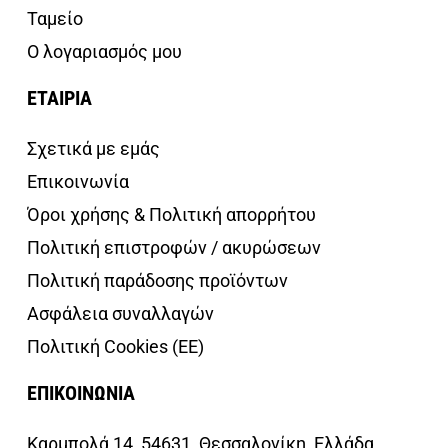
Ταμείο
Ο λογαριασμός μου
ΕΤΑΙΡΙΑ
Σχετικά με εμάς
Επικοινωνία
Όροι χρήσης & Πολιτική απορρήτου
Πολιτική επιστροφών / ακυρώσεων
Πολιτική παράδοσης προϊόντων
Ασφάλεια συναλλαγών
Πολιτική Cookies (ΕΕ)
ΕΠΙΚΟΙΝΩΝΙΑ
Καρμπολά 14, 54631, Θεσσαλονίκη, Ελλάδα.