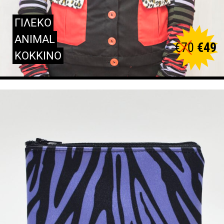
ΓΙΛΕΚΟ
ANIMAL
€
70
€
49
ΚΟΚΚΙΝΟ