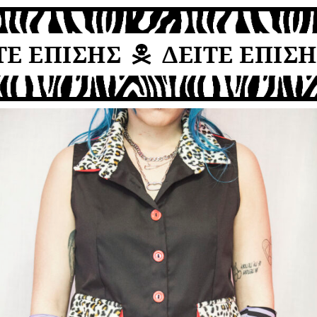
Ε ΕΠΙΣΗΣ
ΔΕΙΤΕ ΕΠΙΣΗ