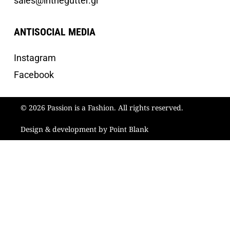
sales@inthegutter.gr
ANTISOCIAL MEDIA
Instagram
Facebook
© 2026 Passion is a Fashion. All rights reserved.
Design & development by Point Blank