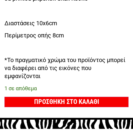
Διαστάσεις 10x6cm
Περίμετρος οπής 8cm
*Το πραγματικό χρώμα του προϊόντος μπορεί
να διαφέρει από τις εικόνες που
εμφανίζονται
1 σε απόθεμα
ΠΡΟΣΘΗΚΗ ΣΤΟ ΚΑΛΑΘΙ