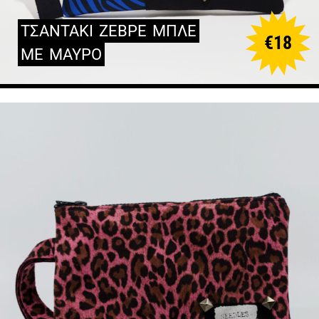
ΤΣΑΝΤΑΚΙ
ΖΕΒΡΕ
ΜΠΛΕ
€
18
ΜΕ
ΜΑΥΡΟ