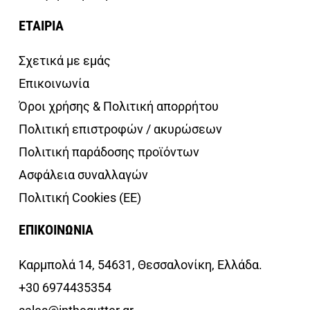
ΕΤΑΙΡΙΑ
Σχετικά με εμάς
Επικοινωνία
Όροι χρήσης & Πολιτική απορρήτου
Πολιτική επιστροφών / ακυρώσεων
Πολιτική παράδοσης προϊόντων
Ασφάλεια συναλλαγών
Πολιτική Cookies (ΕΕ)
ΕΠΙΚΟΙΝΩΝΙΑ
Καρμπολά 14, 54631, Θεσσαλονίκη, Ελλάδα.
+30 6974435354