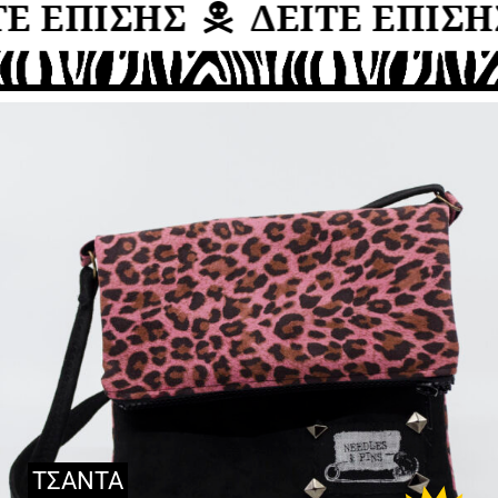
Ε ΕΠΙΣΗΣ
ΔΕΙΤΕ ΕΠΙΣΗ
ΤΣΑΝΤΑ