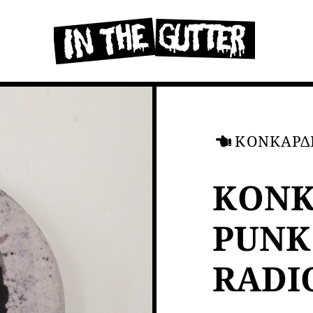
ΚΟΝΚΑΡΔ
ΚΟΝΚ
PUNK
RADI