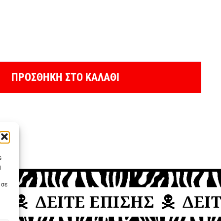
ΠΡΟΣΘΗΚΗ ΣΤΟ ΚΑΛΑΘΙ
s
η
 σε
ΔΕΙΤΕ ΕΠΙΣΗΣ
ΔΕΙΤΕ