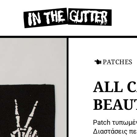
PATCHES
ALL 
BEAU
Patch τυπωμέν
Διαστάσεις πε