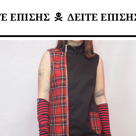
Ε ΕΠΙΣΗΣ
ΔΕΙΤΕ ΕΠΙΣΗΣ