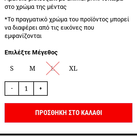
στο χρώμα της μέντας
*Το πραγματικό χρώμα του προϊόντος μπορεί
να διαφέρει από τις εικόνες που
εμφανίζονται
Επιλέξτε Μέγεθος
S
M
L
XL
-
+
ΠΡΟΣΘΗΚΗ ΣΤΟ ΚΑΛΑΘΙ