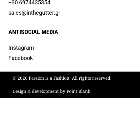
+30 6974435354
sales@inthegutter.gr
ANTISOCIAL MEDIA
Instagram
Facebook
© 2026 Passion is a Fashion. All rights reserved.
Design & development by Point Blank