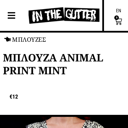
EN
0
ΜΠΛΟΥΖΕΣ
ΜΠΛΟΥΖΑ ANIMAL
PRINT MINT
€
12