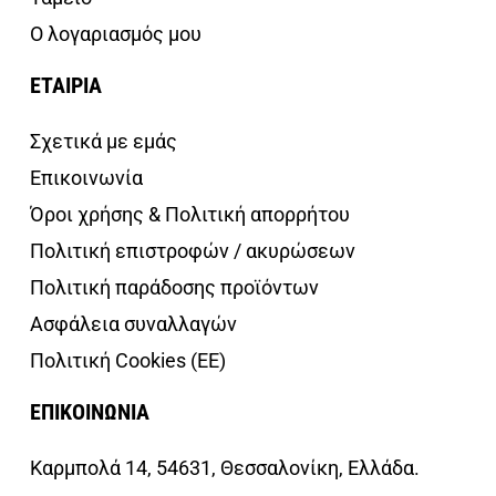
Ο λογαριασμός μου
ΕΤΑΙΡΙΑ
Σχετικά με εμάς
Επικοινωνία
Όροι χρήσης & Πολιτική απορρήτου
Πολιτική επιστροφών / ακυρώσεων
Πολιτική παράδοσης προϊόντων
Ασφάλεια συναλλαγών
Πολιτική Cookies (ΕΕ)
ΕΠΙΚΟΙΝΩΝΙΑ
Καρμπολά 14, 54631, Θεσσαλονίκη, Ελλάδα.