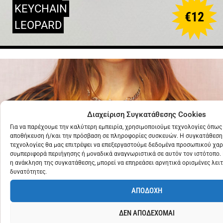
KEYCHAIN
€
12
LEOPARD
Διαχείριση Συγκατάθεσης Cookies
Για να παρέχουμε την καλύτερη εμπειρία, χρησιμοποιούμε τεχνολογίες όπως 
αποθήκευση ή/και την πρόσβαση σε πληροφορίες συσκευών. Η συγκατάθεση 
τεχνολογίες θα μας επιτρέψει να επεξεργαστούμε δεδομένα προσωπικού χα
συμπεριφορά περιήγησης ή μοναδικά αναγνωριστικά σε αυτόν τον ιστότοπο.
η ανάκληση της συγκατάθεσης, μπορεί να επηρεάσει αρνητικά ορισμένες λειτ
δυνατότητες.
ΑΠΟΔΟΧΗ
ΔΕΝ ΑΠΟΔΕΧΟΜΑΙ