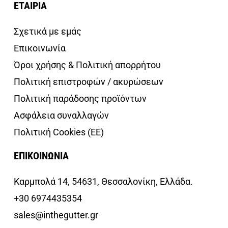
ΕΤΑΙΡΙΑ
Σχετικά με εμάς
Επικοινωνία
Όροι χρήσης & Πολιτική απορρήτου
Πολιτική επιστροφών / ακυρώσεων
Πολιτική παράδοσης προϊόντων
Ασφάλεια συναλλαγών
Πολιτική Cookies (ΕΕ)
ΕΠΙΚΟΙΝΩΝΙΑ
Καρμπολά 14, 54631, Θεσσαλονίκη, Ελλάδα.
+30 6974435354
sales@inthegutter.gr