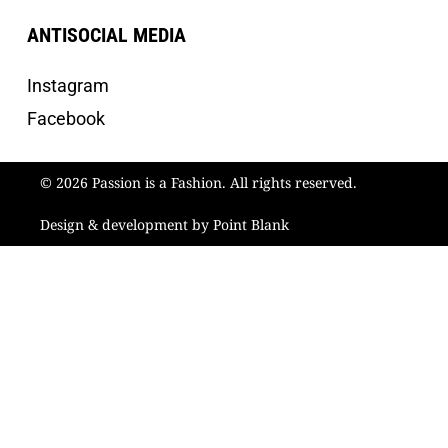
ANTISOCIAL MEDIA
Instagram
Facebook
© 2026 Passion is a Fashion. All rights reserved.
Design & development by Point Blank