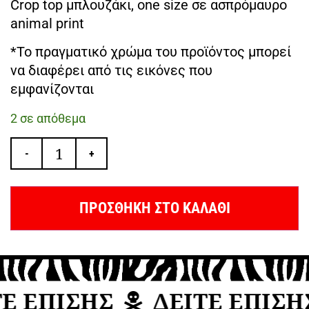
Crop top μπλουζάκι, one size σε ασπρόμαυρο
animal print
*Το πραγματικό χρώμα του προϊόντος μπορεί
να διαφέρει από τις εικόνες που
εμφανίζονται
2 σε απόθεμα
-
+
ΠΡΟΣΘΗΚΗ ΣΤΟ ΚΑΛΑΘΙ
 ΕΠΙΣΗΣ
ΔΕΙΤΕ ΕΠΙΣΗΣ