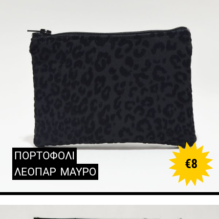
ΠΟΡΤΟΦΟΛΙ
€
8
ΛΕΟΠΑΡ
ΜΑΥΡΟ