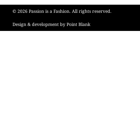
© 2026 Passion is a Fashion. All rights reserved.
Design & development by Point Blank