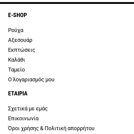
E-SHOP
Ρούχα
Αξεσουάρ
Εκπτώσεις
Καλάθι
Ταμείο
Ο λογαριασμός μου
ΕΤΑΙΡΙΑ
Σχετικά με εμάς
Επικοινωνία
Όροι χρήσης & Πολιτική απορρήτου