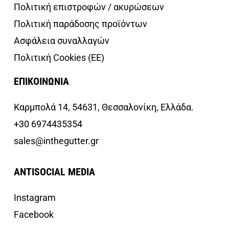
Πολιτική επιστροφών / ακυρώσεων
Πολιτική παράδοσης προϊόντων
Ασφάλεια συναλλαγών
Πολιτική Cookies (ΕΕ)
ΕΠΙΚΟΙΝΩΝΙΑ
Καρμπολά 14, 54631, Θεσσαλονίκη, Ελλάδα.
+30 6974435354
sales@inthegutter.gr
ANTISOCIAL MEDIA
Instagram
Facebook