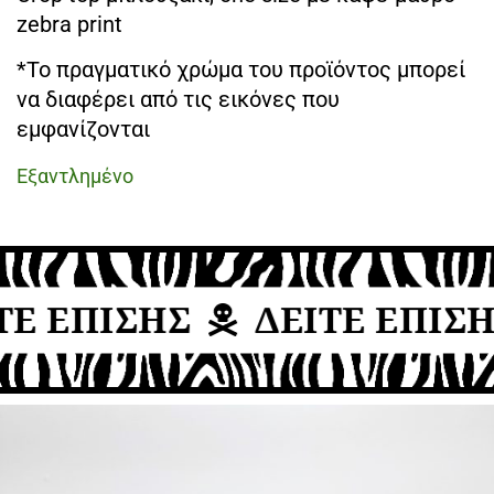
zebra print
*Το πραγματικό χρώμα του προϊόντος μπορεί
να διαφέρει από τις εικόνες που
εμφανίζονται
Εξαντλημένο
Ε ΕΠΙΣΗΣ
ΔΕΙΤΕ ΕΠΙΣΗ