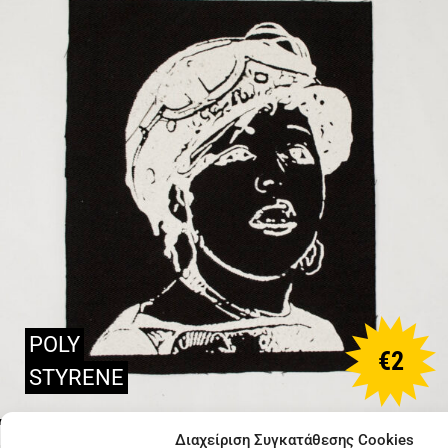
POLY
€
2
STYRENE
Διαχείριση Συγκατάθεσης Cookies