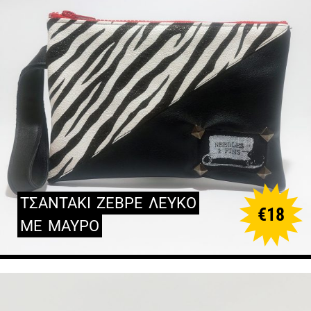
ΤΣΑΝΤΑΚΙ
ΖΕΒΡΕ
ΛΕΥΚΟ
€
18
ΜΕ
ΜΑΥΡΟ