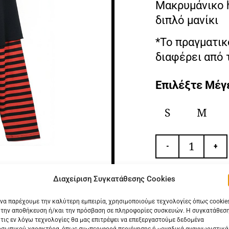
Μακρυμάνικο h
διπλό μανίκι
*Το πραγματικ
διαφέρει από 
Επιλέξτε Μέγ
S
M
-
+
Διαχείριση Συγκατάθεσης Cookies
 να παρέχουμε την καλύτερη εμπειρία, χρησιμοποιούμε τεχνολογίες όπως cookie
 την αποθήκευση ή/και την πρόσβαση σε πληροφορίες συσκευών. Η συγκατάθεσ
 τις εν λόγω τεχνολογίες θα μας επιτρέψει να επεξεργαστούμε δεδομένα