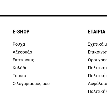
E-SHOP
ΕΤΑΙΡΙΑ
Ρούχα
Σχετικά μ
Αξεσουάρ
Επικοινω
Εκπτώσεις
Όροι χρή
Καλάθι
Πολιτική
Ταμείο
Πολιτική
Ο λογαριασμός μου
Ασφάλεια
Πολιτική 