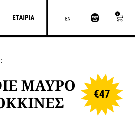
0
ΕΤΑΙΡΙΑ
EN
Σ
IE ΜΑΥΡΟ
€
47
ΟΚΚΙΝΕΣ