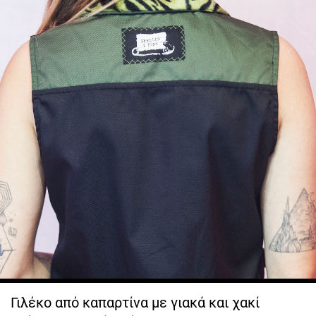
Γιλέκο από καπαρτίνα με γιακά και χακί