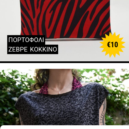
ΠΟΡΤΟΦΟΛΙ
€
10
ΖΕΒΡΕ
ΚΟΚΚΙΝΟ