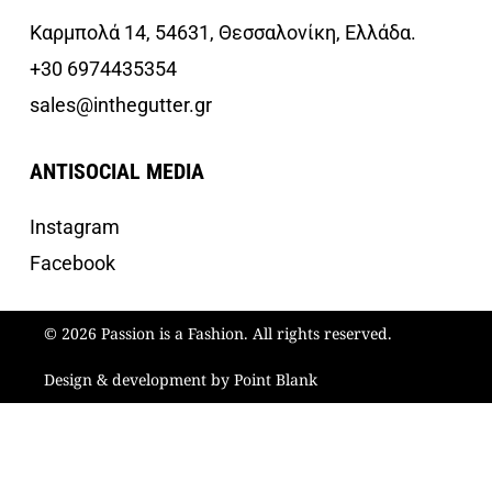
Καρμπολά 14, 54631, Θεσσαλονίκη, Ελλάδα.
+30 6974435354
sales@inthegutter.gr
ANTISOCIAL MEDIA
Instagram
Facebook
© 2026 Passion is a Fashion. All rights reserved.
Design & development by Point Blank