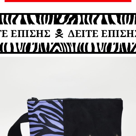
Ε ΕΠΙΣΗΣ
ΔΕΙΤΕ ΕΠΙΣΗΣ