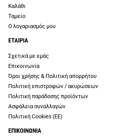
Καλάθι
Ταμείο
Ο λογαριασμός μου
ΕΤΑΙΡΙΑ
Σχετικά με εμάς
Επικοινωνία
Όροι χρήσης & Πολιτική απορρήτου
Πολιτική επιστροφών / ακυρώσεων
Πολιτική παράδοσης προϊόντων
Ασφάλεια συναλλαγών
Πολιτική Cookies (ΕΕ)
ΕΠΙΚΟΙΝΩΝΙΑ