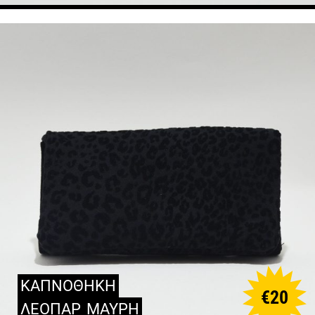
ΚΑΠΝΟΘΗΚΗ
€
20
ΛΕΟΠΑΡ
ΜΑΥΡΗ