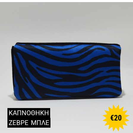
ΚΑΠΝΟΘΗΚΗ
€
20
ΖΕΒΡΕ
ΜΠΛΕ