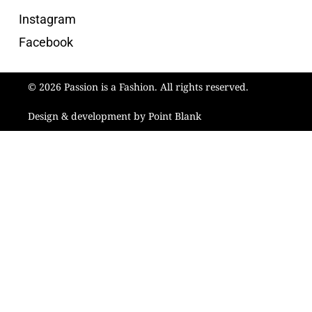
Instagram
Facebook
© 2026 Passion is a Fashion. All rights reserved.
Design & development by Point Blank