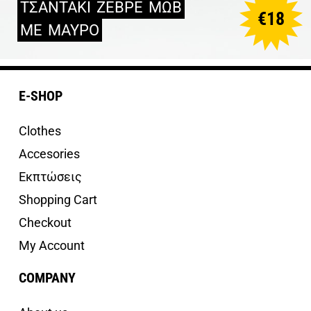
ΤΣΑΝΤΑΚΙ
ΖΕΒΡΕ
ΜΩΒ
€
18
ΜΕ
ΜΑΥΡΟ
E-SHOP
Clothes
Accesories
Εκπτώσεις
Shopping Cart
Checkout
My Account
COMPANY