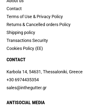
About us
Contact
Terms of Use & Privacy Policy
Returns & Cancelled orders Policy
Shipping policy
Transactions Security
Cookies Policy (EE)
CONTACT
Κarbola 14, 54631, Thessaloniki, Greece
+30 6974435354
sales@inthegutter.gr
ANTISOCIAL MEDIA