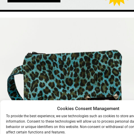
Cookies Consent Management
To provide the best experience, we use technologies such as cookies to store a
ΤΣΑΝΤΑΚΙ
information. Consent to these technologies will allow us to process personal d
behavior or unique identifiers on this website. Non-consent or withdrawal of c
ΛΕΟΠΑΡ
affect certain functions and features.