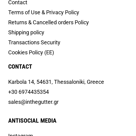
Contact
Terms of Use & Privacy Policy
Returns & Cancelled orders Policy
Shipping policy
Transactions Security
Cookies Policy (EE)
CONTACT
Κarbola 14, 54631, Thessaloniki, Greece
+30 6974435354
sales@inthegutter.gr
ANTISOCIAL MEDIA
Instagram