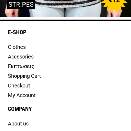
STRIPES
E-SHOP
Clothes
Accesories
Εκπτώσεις
Shopping Cart
Checkout
My Account
COMPANY
About us