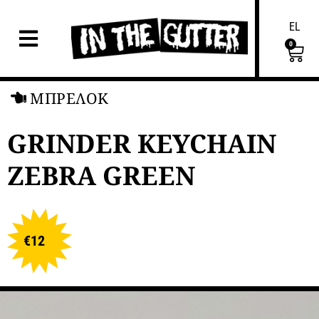
EL
0
ΜΠΡΕΛΟΚ
GRINDER KEYCHAIN
ZEBRA GREEN
€
12