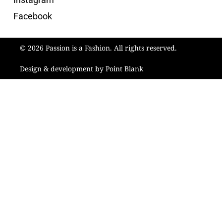
Facebook
© 2026 Passion is a Fashion. All rights reserved.
Design & development by Point Blank