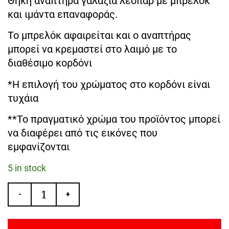
Θήκη αναπτήρα γαλάζια λεοπάρ με μπρελόκ
και ιμάντα επαναφοράς.
Το μπρελόκ αφαιρείται και ο αναπτήρας
μπορεί να κρεμαστεί στο λαιμό με το
διαθέσιμο κορδόνι
*Η επιλογή του χρώματος στο κορδόνι είναι
τυχάια
**Το πραγματικό χρώμα του προϊόντος μπορεί
να διαφέρει από τις εικόνες που
εμφανίζονται
5 in stock
-
+