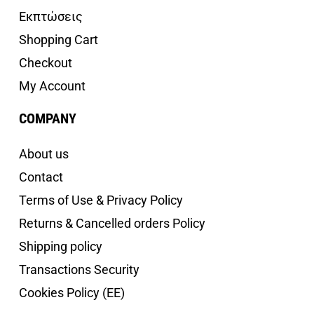
Εκπτώσεις
Shopping Cart
Checkout
My Account
COMPANY
About us
Contact
Terms of Use & Privacy Policy
Returns & Cancelled orders Policy
Shipping policy
Transactions Security
Cookies Policy (EE)