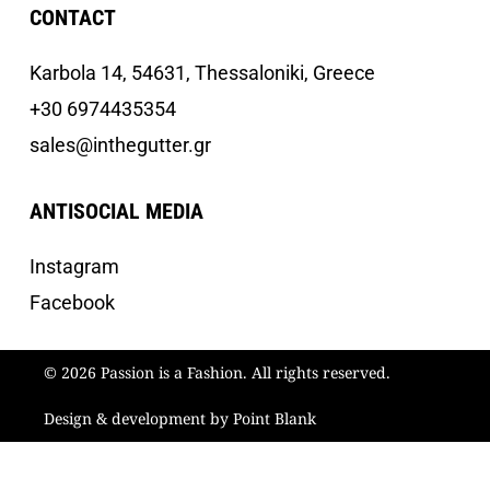
CONTACT
Κarbola 14, 54631, Thessaloniki, Greece
+30 6974435354
sales@inthegutter.gr
ANTISOCIAL MEDIA
Instagram
Facebook
© 2026 Passion is a Fashion. All rights reserved.
Design & development by Point Blank