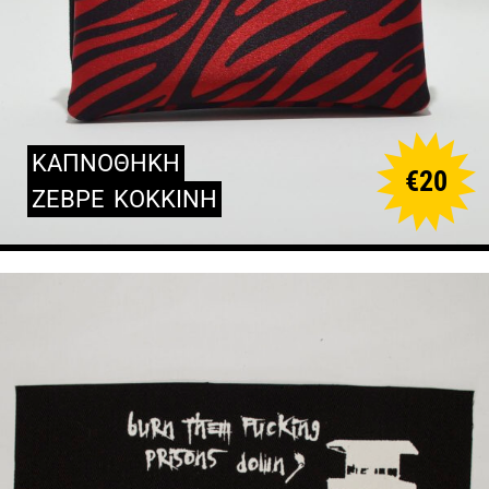
ΚΑΠΝΟΘΗΚΗ
€
20
ΖΕΒΡΕ
ΚΟΚΚΙΝΗ