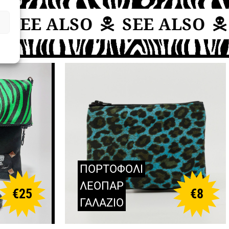
SEE ALSO
SEE ALSO
ΠΟΡΤΟΦΟΛΙ
ΛΕΟΠΑΡ
€
25
€
8
ΓΑΛΑΖΙΟ