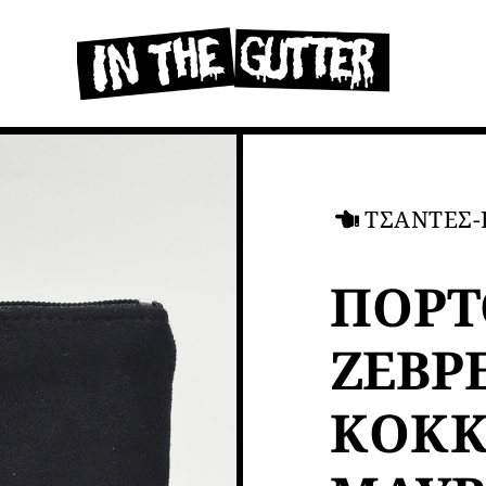
ΤΣΑΝΤΕΣ
ΠΟΡΤ
ΖΕΒΡ
ΚΟΚΚ