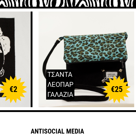
ΤΣΑΝΤΑ
ΛΕΟΠΑΡ
€
2
€
25
ΓΑΛΑΖΙΑ
ANTISOCIAL MEDIA