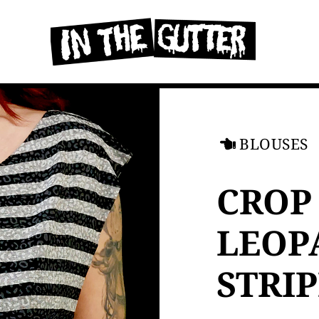
BLOUSES
CROP
LEOP
STRIP