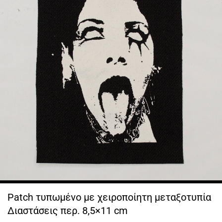
Patch τυπωμένο με χειροποίητη μεταξοτυπία
Διαστάσεις περ. 8,5×11 cm