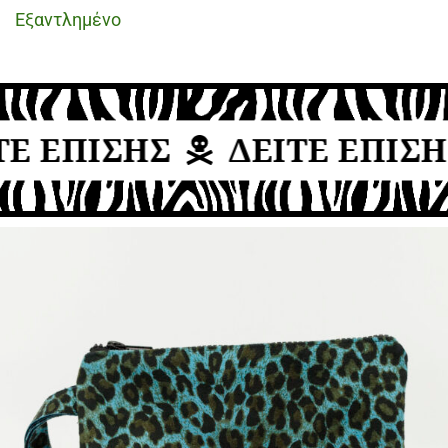
Εξαντλημένο
Ε ΕΠΙΣΗΣ
ΔΕΙΤΕ ΕΠΙΣΗ