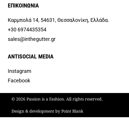
ΕΠΙΚΟΙΝΩΝΙΑ
Καρμπολά 14, 54631, Θεσσαλονίκη, Ελλάδα.
+30 6974435354
sales@inthegutter.gr
ANTISOCIAL MEDIA
Instagram
Facebook
© 2026 Passion is a Fashion. All rights reserved.
Design & development by Point Blank