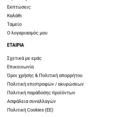
Εκπτώσεις
Καλάθι
Ταμείο
Ο λογαριασμός μου
ΕΤΑΙΡΙΑ
Σχετικά με εμάς
Επικοινωνία
Όροι χρήσης & Πολιτική απορρήτου
Πολιτική επιστροφών / ακυρώσεων
Πολιτική παράδοσης προϊόντων
Ασφάλεια συναλλαγών
Πολιτική Cookies (ΕΕ)