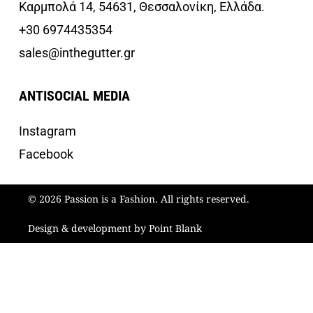
Καρμπολά 14, 54631, Θεσσαλονίκη, Ελλάδα.
+30 6974435354
sales@inthegutter.gr
ANTISOCIAL MEDIA
Instagram
Facebook
© 2026 Passion is a Fashion. All rights reserved.
Design & development by Point Blank