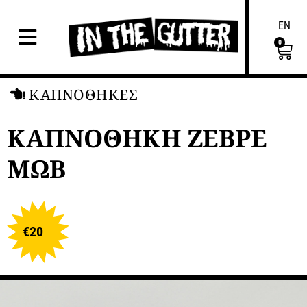
EN
0
ΚΑΠΝΟΘΗΚΕΣ
ΚΑΠΝΟΘΗΚΗ ΖΕΒΡΕ
ΜΩΒ
€
20