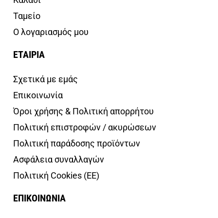
Ταμείο
Ο λογαριασμός μου
ΕΤΑΙΡΙΑ
Σχετικά με εμάς
Επικοινωνία
Όροι χρήσης & Πολιτική απορρήτου
Πολιτική επιστροφών / ακυρώσεων
Πολιτική παράδοσης προϊόντων
Ασφάλεια συναλλαγών
Πολιτική Cookies (ΕΕ)
ΕΠΙΚΟΙΝΩΝΙΑ