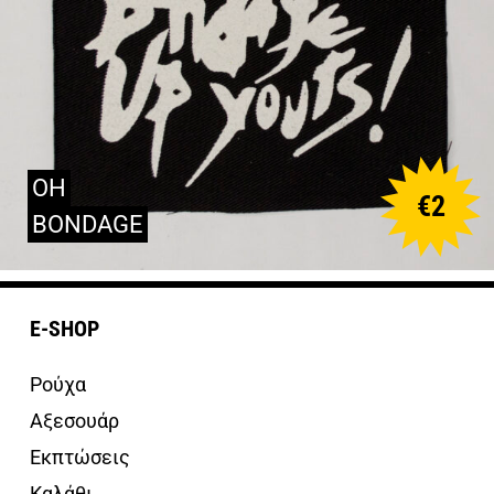
OH
€
2
BONDAGE
E-SHOP
Ρούχα
Αξεσουάρ
Εκπτώσεις
Καλάθι