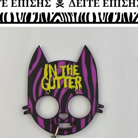
Ε ΕΠΙΣΗΣ
ΔΕΙΤΕ ΕΠΙΣΗΣ