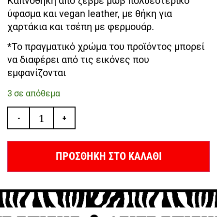
Καπνοθήκη από ζεβρέ μωβ πολυεστερικό
ύφασμα και vegan leather, με θήκη για
χαρτάκια και τσέπη με φερμουάρ.
*Το πραγματικό χρώμα του προϊόντος μπορεί
να διαφέρει από τις εικόνες που
εμφανίζονται
3 σε απόθεμα
-
+
ΠΡΟΣΘΗΚΗ ΣΤΟ ΚΑΛΑΘΙ