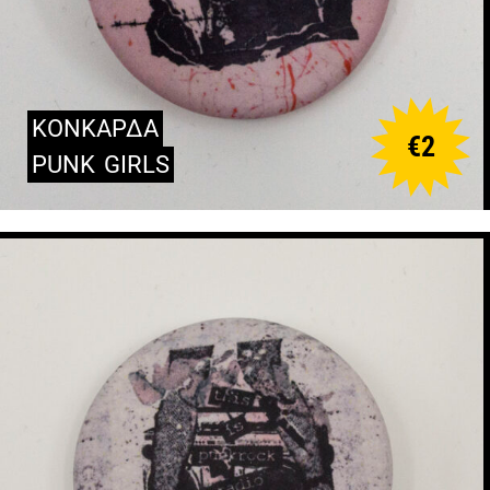
ΚΟΝΚΑΡΔΑ
€
2
PUNK
GIRLS