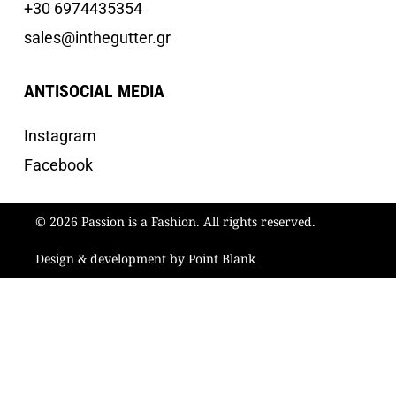
+30 6974435354
sales@inthegutter.gr
ANTISOCIAL MEDIA
Instagram
Facebook
© 2026 Passion is a Fashion. All rights reserved.
Design & development by Point Blank