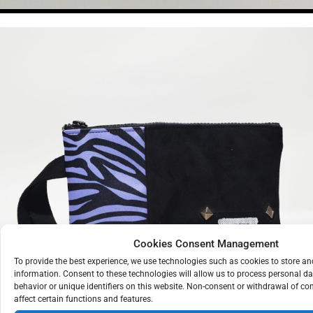
Cookies Consent Management
To provide the best experience, we use technologies such as cookies to store a
information. Consent to these technologies will allow us to process personal d
ΤΣΑΝΤΑΚΙ
ΖΕΒΡΕ
ΜΩΒ
behavior or unique identifiers on this website. Non-consent or withdrawal of c
€
18
affect certain functions and features.
ΜΕ
ΜΑΥΡΟ