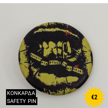
ΚΟΝΚΑΡΔΑ
€
2
SAFETY
PIN