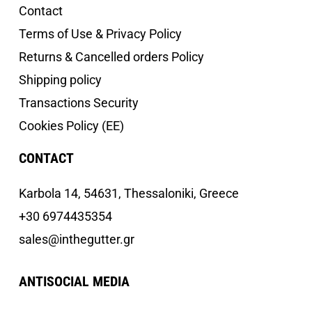
Contact
Terms of Use & Privacy Policy
Returns & Cancelled orders Policy
Shipping policy
Transactions Security
Cookies Policy (EE)
CONTACT
Κarbola 14, 54631, Thessaloniki, Greece
+30 6974435354
sales@inthegutter.gr
ANTISOCIAL MEDIA