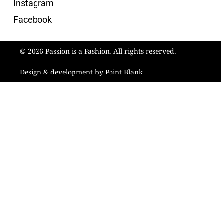
Instagram
Facebook
© 2026 Passion is a Fashion. All rights reserved.
Design & development by Point Blank