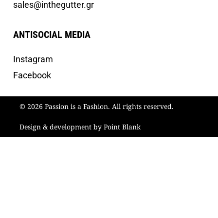
sales@inthegutter.gr
ANTISOCIAL MEDIA
Instagram
Facebook
© 2026 Passion is a Fashion. All rights reserved.
Design & development by Point Blank