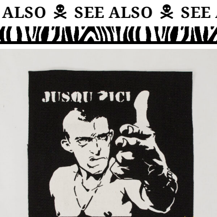
ALSO
SEE ALSO
SEE 