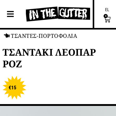
EL
0
ΤΣΑΝΤΕΣ-ΠΟΡΤΟΦΟΛΙΑ
ΤΣΑΝΤΑΚΙ ΛΕΟΠΑΡ
ΡΟΖ
€
15