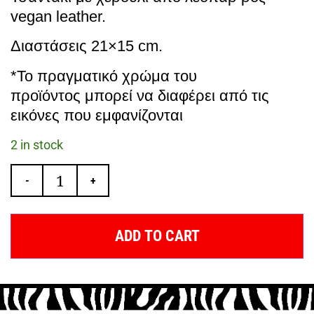
vegan leather.
Διαστάσεις 21×15 cm.
*Το πραγματικό χρώμα του
προϊόντος μπορεί να διαφέρει από τις
εικόνες που εμφανίζονται
2 in stock
-
+
ADD TO CART