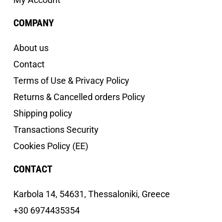
COMPANY
About us
Contact
Terms of Use & Privacy Policy
Returns & Cancelled orders Policy
Shipping policy
Transactions Security
Cookies Policy (EE)
CONTACT
Κarbola 14, 54631, Thessaloniki, Greece
+30 6974435354