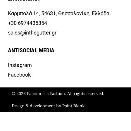
Καρμπολά 14, 54631, Θεσσαλονίκη, Ελλάδα.
+30 6974435354
sales@inthegutter.gr
ANTISOCIAL MEDIA
Instagram
Facebook
© 2026 Passion is a Fashion. All rights reserved.
Design & development by Point Blank