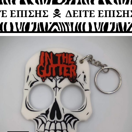
Ε ΕΠΙΣΗΣ
ΔΕΙΤΕ ΕΠΙΣΗΣ