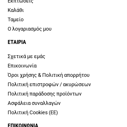
Εκπτώσεις
Καλάθι
Ταμείο
Ο λογαριασμός μου
ΕΤΑΙΡΙΑ
Σχετικά με εμάς
Επικοινωνία
Όροι χρήσης & Πολιτική απορρήτου
Πολιτική επιστροφών / ακυρώσεων
Πολιτική παράδοσης προϊόντων
Ασφάλεια συναλλαγών
Πολιτική Cookies (ΕΕ)
ΕΠΙΚΟΙΝΩΝΙΑ