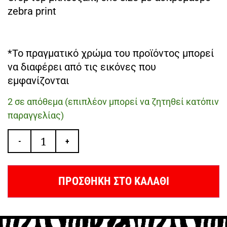
zebra print
*Το πραγματικό χρώμα του προϊόντος μπορεί
να διαφέρει από τις εικόνες που
εμφανίζονται
2 σε απόθεμα (επιπλέον μπορεί να ζητηθεί κατόπιν
παραγγελίας)
-
+
ΠΡΟΣΘΗΚΗ ΣΤΟ ΚΑΛΑΘΙ