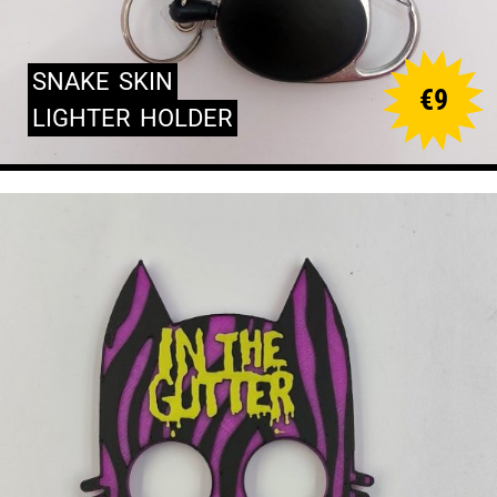
SNAKE
SKIN
€
9
LIGHTER
HOLDER